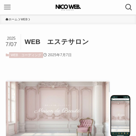
ホーム
WEB
2025
WEB エステサロン
7/07
2025年7月7日
WEB
コーディング