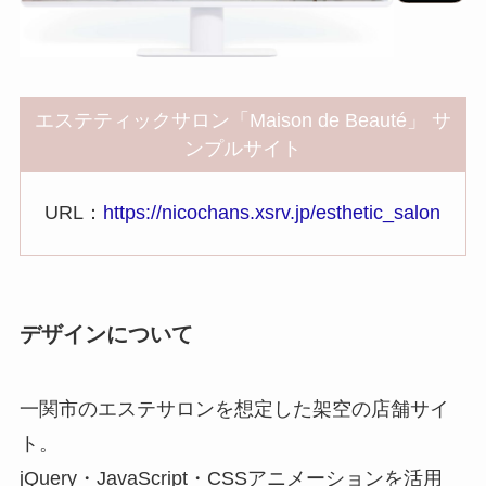
エステティックサロン「Maison de Beauté」 サ
ンプルサイト
URL：
https://nicochans.xsrv.jp/esthetic_salon
デザインについて
一関市のエステサロンを想定した架空の店舗サイ
ト。
jQuery・JavaScript・CSSアニメーションを活用