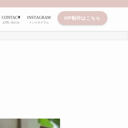
HP制作はこちら
CONTACT
INSTAGRAM
お問い合わせ
インスタグラム