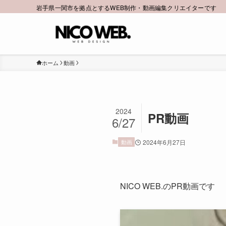
岩手県一関市を拠点とするWEB制作・動画編集クリエイターです
ホーム
動画
2024
PR動画
6/27
動画
2024年6月27日
NICO WEB.のPR動画です